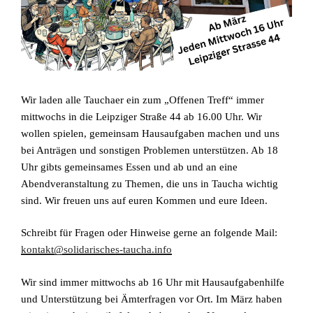
Wir laden alle Tauchaer ein zum „Offenen Treff“ immer
mittwochs in die Leipziger Straße 44 ab 16.00 Uhr. Wir
wollen spielen, gemeinsam Hausaufgaben machen und uns
bei Anträgen und sonstigen Problemen unterstützen. Ab 18
Uhr gibts gemeinsames Essen und ab und an eine
Abendveranstaltung zu Themen, die uns in Taucha wichtig
sind. Wir freuen uns auf euren Kommen und eure Ideen.
Schreibt für Fragen oder Hinweise gerne an folgende Mail:
kontakt@solidarisches-taucha.info
Wir sind immer mittwochs ab 16 Uhr mit Hausaufgabenhilfe
und Unterstützung bei Ämterfragen vor Ort. Im März haben