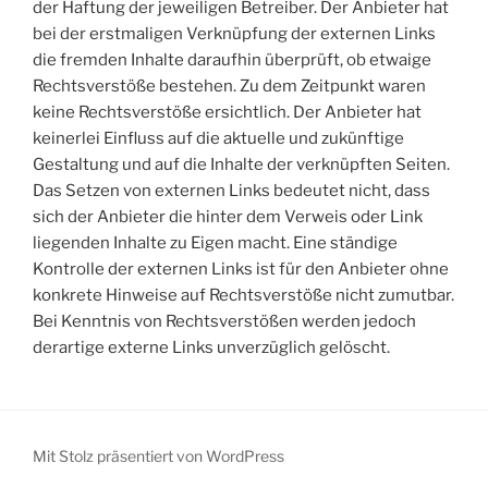
der Haftung der jeweiligen Betreiber. Der Anbieter hat
bei der erstmaligen Verknüpfung der externen Links
die fremden Inhalte daraufhin überprüft, ob etwaige
Rechtsverstöße bestehen. Zu dem Zeitpunkt waren
keine Rechtsverstöße ersichtlich. Der Anbieter hat
keinerlei Einfluss auf die aktuelle und zukünftige
Gestaltung und auf die Inhalte der verknüpften Seiten.
Das Setzen von externen Links bedeutet nicht, dass
sich der Anbieter die hinter dem Verweis oder Link
liegenden Inhalte zu Eigen macht. Eine ständige
Kontrolle der externen Links ist für den Anbieter ohne
konkrete Hinweise auf Rechtsverstöße nicht zumutbar.
Bei Kenntnis von Rechtsverstößen werden jedoch
derartige externe Links unverzüglich gelöscht.
Mit Stolz präsentiert von WordPress